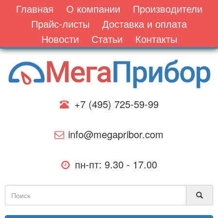
Главная
О компании
Производители
Прайс-листы
Доставка и оплата
Новости
Статьи
Контакты
+7 (495) 725-59-99
info@megapribor.com
пн-пт: 9.30 - 17.00