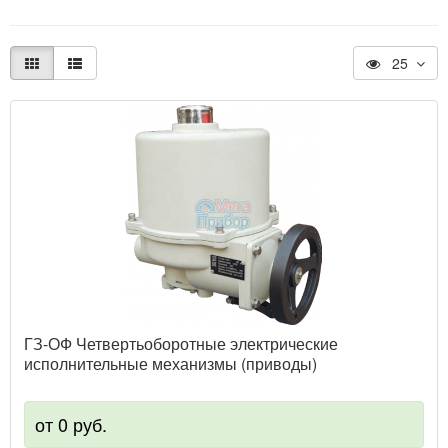
25
ГЗ-ОФ Четвертьоборотные электрические
исполнительные механизмы (приводы)
от 0 руб.