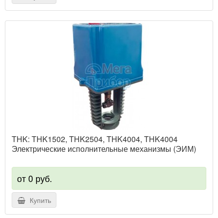
THK: THK1502, THK2504, THK4004, THK4004
Электрические исполнительные механизмы (ЭИМ)
от 0 руб.
Купить