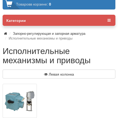
Товаров
в корзине:
0
Категории
Запорно-регулирующая и запорная арматура
Исполнительные механизмы и приводы
Исполнительные
механизмы и приводы
Левая колонка