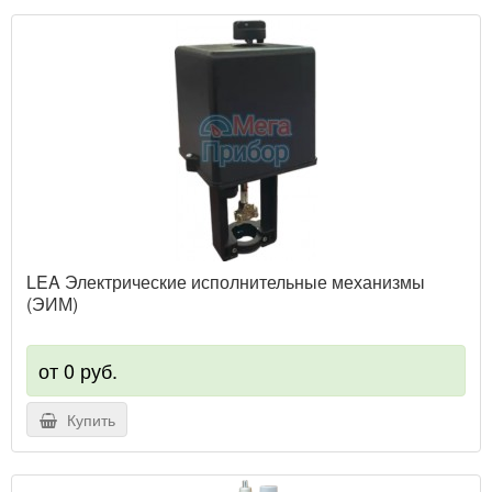
LEA Электрические исполнительные механизмы
(ЭИМ)
от 0 руб.
Купить