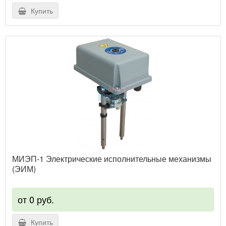
Купить
МИЭП-1 Электрические исполнительные механизмы
(ЭИМ)
от 0 руб.
Купить