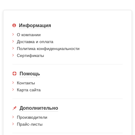
Информация
О компании
Доставка и оплата
Политика конфиденциальности
Сертификаты
Помощь
Контакты
Карта сайта
Дополнительно
Производители
Прайс-листы