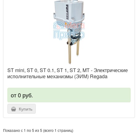
ST mini, ST 0, ST 0.1, ST 1, ST 2, MT - Электрические
исполнительные механизмы (ЭИМ) Regada
от 0 руб.
Купить
Показано с 1 по 5 из 5 (всего 1 страниц)