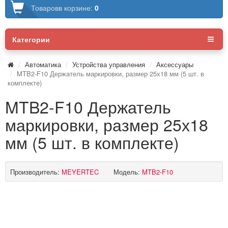
Товаров
в корзине:
0
Категории
Автоматика
Устройства управления
Аксессуары
MTB2-F10 Держатель маркировки, размер 25х18 мм (5 шт. в
комплекте)
MTB2-F10 Держатель
маркировки, размер 25х18
мм (5 шт. в комплекте)
Производитель:
MEYERTEC
Модель:
MTB2-F10