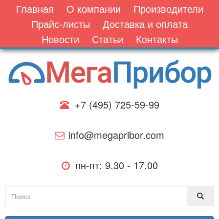
Главная
О компании
Производители
Прайс-листы
Доставка и оплата
Новости
Статьи
Контакты
+7 (495) 725-59-99
info@megapribor.com
пн-пт: 9.30 - 17.00