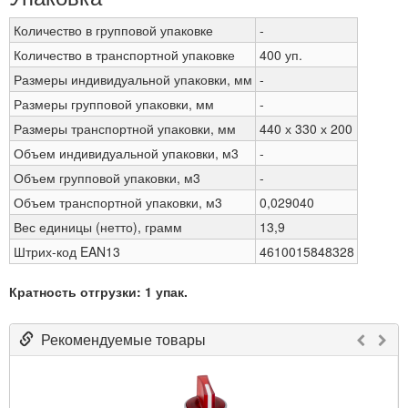
Количество в групповой упаковке
-
Количество в транспортной упаковке
400 уп.
Размеры индивидуальной упаковки, мм
-
Размеры групповой упаковки, мм
-
Размеры транспортной упаковки, мм
440 х 330 х 200
Объем индивидуальной упаковки, м3
-
Объем групповой упаковки, м3
-
Объем транспортной упаковки, м3
0,029040
Вес единицы (нетто), грамм
13,9
Штрих-код EAN13
4610015848328
Кратность отгрузки: 1 упак.
Рекомендуемые товары