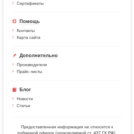
Сертификаты
Помощь
Контакты
Карта сайта
Дополнительно
Производители
Прайс-листы
Блог
Новости
Статьи
Предоставленная информация не относится к
публичной оферте (определяемой ст. 437 ГК РФ).