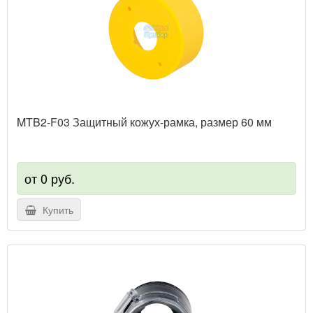
MTB2-F03 Защитный кожух-рамка, размер 60 мм
от 0 руб.
Купить