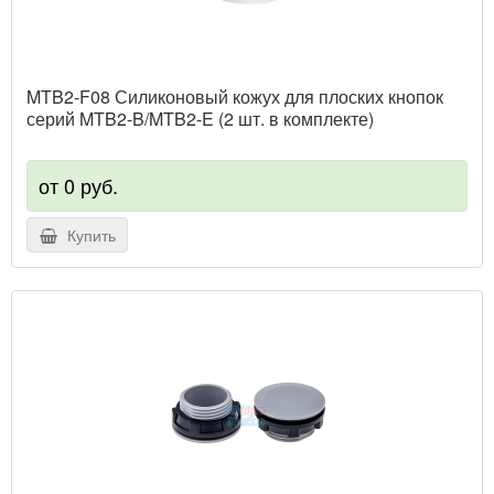
MTB2-F08 Силиконовый кожух для плоских кнопок
серий MTB2-B/MTB2-E (2 шт. в комплекте)
от 0 руб.
Купить