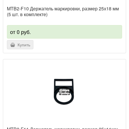
MTB2-F10 Держатель маркировки, размер 25х18 мм
(5 шт. в комплекте)
от 0 руб.
Купить