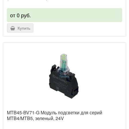
от 0 руб.
Купить
MTB45-BV71-G Модуль подсветки для серий
MTB4/MTB5, зеленый, 24V