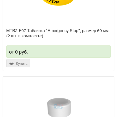
MTB2-F07 Табличка "Emergency Stop", размер 60 мм
(2 шт. в комплекте)
от 0 руб.
Купить