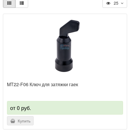
25
MT22-F06 Ключ для затяжки гаек
от 0 руб.
Купить