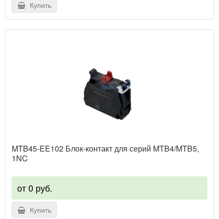
Купить
MTB45-EE102 Блок-контакт для серий MTB4/MTB5,
1NC
от 0 руб.
Купить