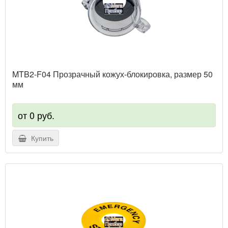
MTB2-F04 Прозрачный кожух-блокировка, размер 50
мм
от 0 руб.
Купить