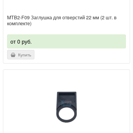
MTB2-F09 Заглушка для отверстий 22 мм (2 шт. в
комплекте)
от 0 руб.
Купить