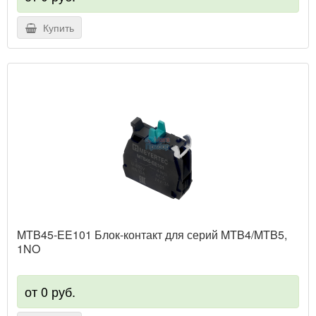
Купить
MTB45-EE101 Блок-контакт для серий MTB4/MTB5,
1NO
от 0 руб.