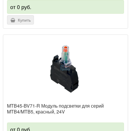
от 0 руб.
Купить
MTB45-BV71-R Модуль подсветки для серий
MTB4/MTB5, красный, 24V
от 0 руб.