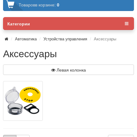
Товаров
в корзине:
0
Категории
Автоматика
Устройства управления
Аксессуары
Аксессуары
Левая колонка