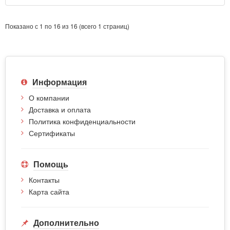
Показано с 1 по 16 из 16 (всего 1 страниц)
Информация
О компании
Доставка и оплата
Политика конфиденциальности
Сертификаты
Помощь
Контакты
Карта сайта
Дополнительно