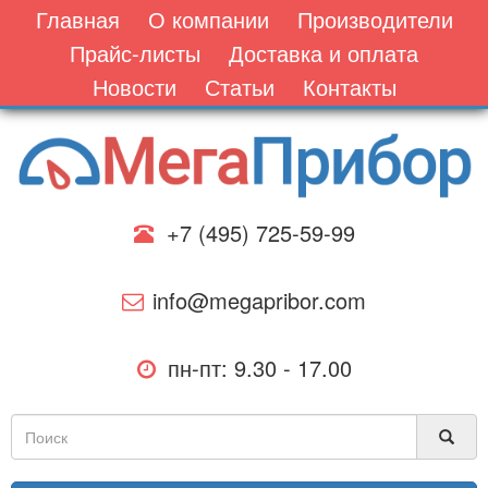
Главная
О компании
Производители
Прайс-листы
Доставка и оплата
Новости
Статьи
Контакты
+7 (495) 725-59-99
info@megapribor.com
пн-пт: 9.30 - 17.00