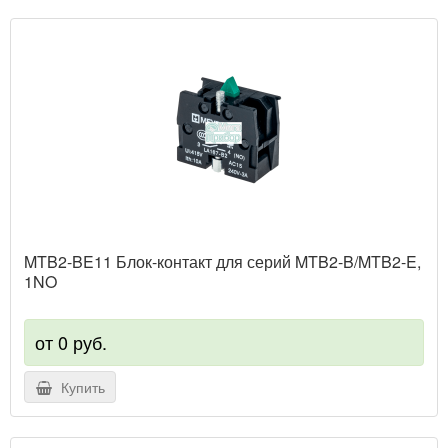
MTB2-BE11 Блок-контакт для серий MTB2-B/MTB2-E,
1NO
от 0 руб.
Купить