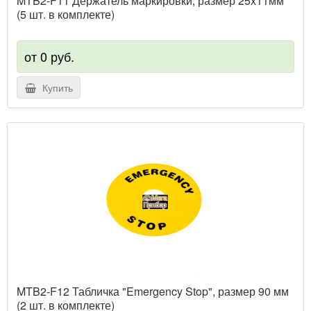
MTB2-F11 Держатель маркировки, размер 25х11мм
(5 шт. в комплекте)
от 0 руб.
Купить
MTB2-F12 Табличка "Emergency Stop", размер 90 мм
(2 шт. в комплекте)