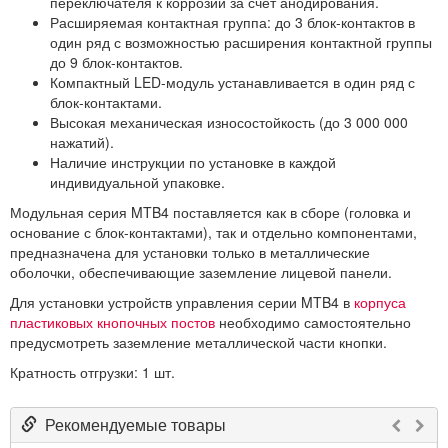
переключателя к коррозии за счет анодирования.
Расширяемая контактная группа: до 3 блок-контактов в
один ряд с возможностью расширения контактной группы
до 9 блок-контактов.
Компактный LED-модуль устанавливается в один ряд с
блок-контактами.
Высокая механическая износостойкость (до 3 000 000
нажатий).
Наличие инструкции по установке в каждой
индивидуальной упаковке.
Модульная серия MTB4 поставляется как в сборе (головка и
основание с блок-контактами), так и отдельно компонентами,
предназначена для установки только в металлические
оболочки, обеспечивающие заземление лицевой панели.
Для установки устройств управления серии MTB4 в
корпуса
пластиковых кнопочных постов
необходимо самостоятельно
предусмотреть заземление металлической части кнопки.
Кратность отгрузки: 1 шт.
Рекомендуемые товары