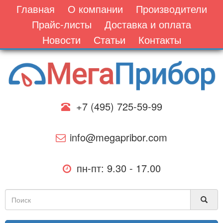
Главная
О компании
Производители
Прайс-листы
Доставка и оплата
Новости
Статьи
Контакты
+7 (495) 725-59-99
info@megapribor.com
пн-пт: 9.30 - 17.00