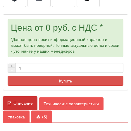
Цена от
0 руб.
с НДС *
*Данная цена носит информационный характер и
может быть неверной. Точные актуальные цены и сроки
- уточняйте у наших менеджеров
+
−
Купить
Описание
Технические характеристики
Упаковка
(5)