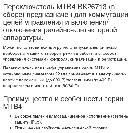
Переключатель MTB4-BK26713 (в
сборе) предназначен для коммутации
цепей управления и включения/
отключения релейно-контакторной
аппаратуры.
Может использоваться для ручного запуска электрических
приборов и машин с выбором режима работы и способов
управления системами контроля, сигнализации и регистрации.
Переключатель для шкафа управления серии MTB4 с
установочным диаметром 22 мм применяется в электрических
цепях с переменным (до 690 В)/постоянным (до 400 В)
напряжением и частотой тока 50/60 Гц.
Преимущества и особенности серии
MTB4
Высокое пыле- и влагозащищенное исполнение (степень
защиты IP65).
Повышенная стойкость металлической головки