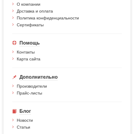
О компании
Доставка и оплата
Политика конфиденциальности
Сертификаты
Помощь
Контакты
Карта сайта
Дополнительно
Производители
Прайс-листы
Блог
Новости
Статьи