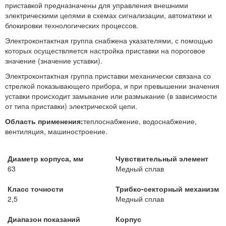
приставкой предназначены для управления внешними
электрическими цепями в схемах сигнализации, автоматики и
блокировки технологических процессов.
Электроконтактная группа снабжена указателями, с помощью
которых осуществляется настройка приставки на пороговое
значение (значение уставки).
Электроконтактная группа приставки механически связана со
стрелкой показывающего прибора, и при превышении значения
уставки происходит замыкание или размыкание (в зависимости
от типа приставки) электрической цепи.
Область применения:
теплоснабжение, водоснабжение,
вентиляция, машиностроение.
Диаметр корпуса, мм
Чувствительный элемент
63
Медный сплав
Класс точности
Трибко-секторный механизм
2,5
Медный сплав
Диапазон показаний
Корпус