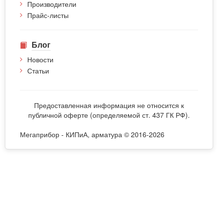
Производители
Прайс-листы
Блог
Новости
Статьи
Предоставленная информация не относится к
публичной оферте (определяемой ст. 437 ГК РФ).
Мегаприбор - КИПиА, арматура © 2016-2026