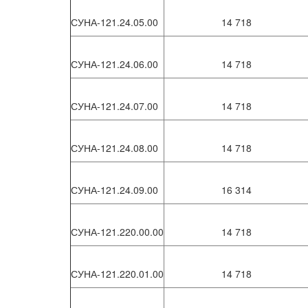
СУНА-121.24.05.00
14 718
СУНА-121.24.06.00
14 718
СУНА-121.24.07.00
14 718
СУНА-121.24.08.00
14 718
СУНА-121.24.09.00
16 314
СУНА-121.220.00.00
14 718
СУНА-121.220.01.00
14 718