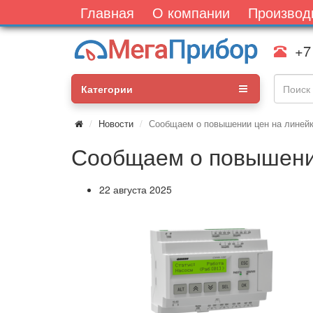
Главная
О компании
Производ
+7
Категории
Новости
Сообщаем о повышении цен на линей
Сообщаем о повышени
22 августа 2025