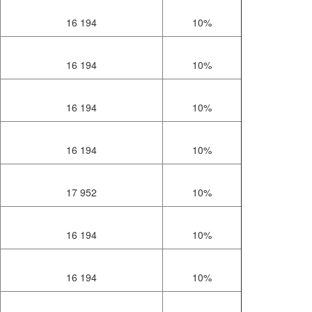
16 194
10%
16 194
10%
16 194
10%
16 194
10%
17 952
10%
16 194
10%
16 194
10%