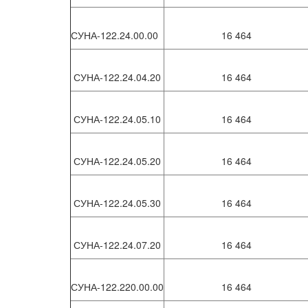
СУНА-122.24.00.00
16 464
СУНА-122.24.04.20
16 464
СУНА-122.24.05.10
16 464
СУНА-122.24.05.20
16 464
СУНА-122.24.05.30
16 464
СУНА-122.24.07.20
16 464
СУНА-122.220.00.00
16 464