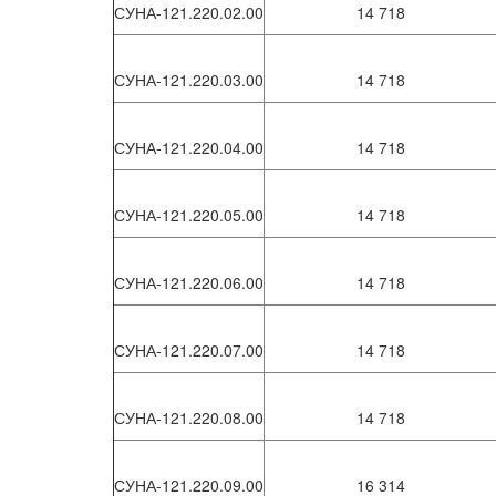
СУНА-121.220.02.00
14 718
СУНА-121.220.03.00
14 718
СУНА-121.220.04.00
14 718
СУНА-121.220.05.00
14 718
СУНА-121.220.06.00
14 718
СУНА-121.220.07.00
14 718
СУНА-121.220.08.00
14 718
СУНА-121.220.09.00
16 314