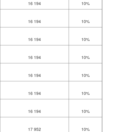
16 194
10%
16 194
10%
16 194
10%
16 194
10%
16 194
10%
16 194
10%
16 194
10%
17 952
10%