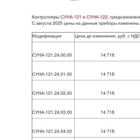
Контроллеры
СУНА-121
и
СУНА-122
, предназначен
С августа 2025 цены на данные приборы изменены.
Модификация
Цена до изменения, руб. с НДС
СУНА-121.24.00.00
14 718
СУНА-121.24.01.00
14 718
СУНА-121.24.02.00
14 718
СУНА-121.24.03.00
14 718
СУНА-121.24.04.00
14 718