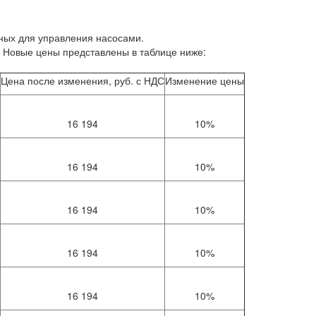
ных для управления насосами.
 Новые цены представлены в таблице ниже:
Цена после изменения, руб. с НДС
Изменение цены
16 194
10%
16 194
10%
16 194
10%
16 194
10%
16 194
10%