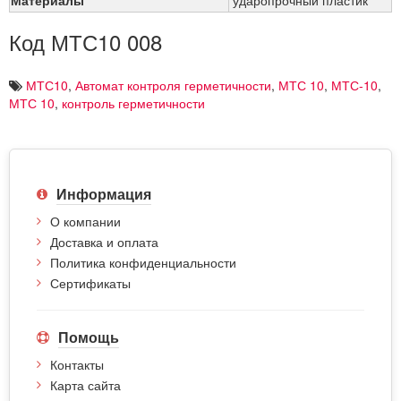
Код МТС10 008
МТС10
,
Автомат контроля герметичности
,
МТС 10
,
МТС-10
,
МТС 10
,
контроль герметичности
Информация
О компании
Доставка и оплата
Политика конфиденциальности
Сертификаты
Помощь
Контакты
Карта сайта