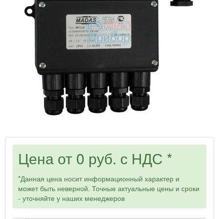
Цена от
0 руб.
с НДС *
*Данная цена носит информационный характер и
может быть неверной. Точные актуальные цены и сроки
- уточняйте у наших менеджеров