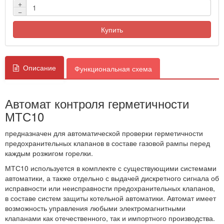
+
−
Купить
Описание
Функциональная схема
Автомат контроля герметичности
МТС10
предназначен для автоматической проверки герметичности
предохранительных клапанов в составе газовой рампы перед
каждым розжигом горелки.
МТС10 используется в комплекте с существующими системами
автоматики, а также отдельно с выдачей дискретного сигнала об
исправности или неисправности предохранительных клапанов,
в составе систем защиты котельной автоматики. Автомат имеет
возможность управления любыми электромагнитными
клапанами как отечественного, так и импортного производства.