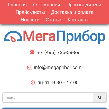
Главная
О компании
Производители
Прайс-листы
Доставка и оплата
Новости
Статьи
Контакты
+7 (495) 725-59-99
info@megapribor.com
пн-пт: 9.30 - 17.00