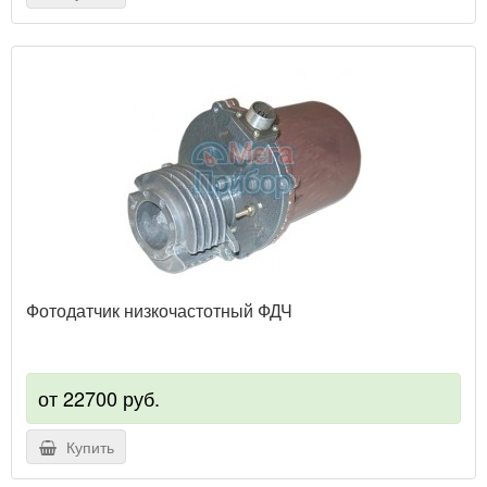
Фотодатчик низкочастотный ФДЧ
от 22700 руб.
Купить