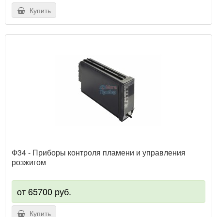
Купить
Ф34 - Приборы контроля пламени и управления
розжигом
от 65700 руб.
Купить