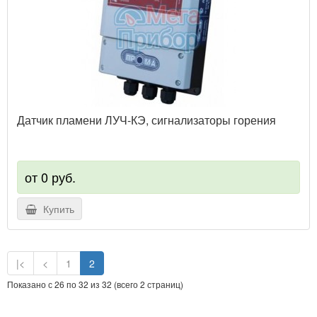
Датчик пламени ЛУЧ-КЭ, сигнализаторы горения
от 0 руб.
Купить
|<
<
1
2
Показано с 26 по 32 из 32 (всего 2 страниц)