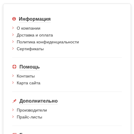
Информация
О компании
Доставка и оплата
Политика конфиденциальности
Сертификаты
Помощь
Контакты
Карта сайта
Дополнительно
Производители
Прайс-листы