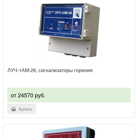
ЛУЧ-1АМ-2К, сигнализаторы горения
от 24570 руб.
Купить