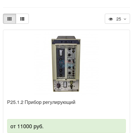
25
Р25.1.2 Прибор регулирующий
от 11000 руб.