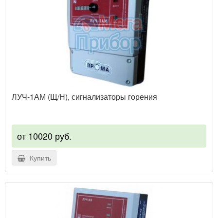
ЛУЧ-1АМ (Щ/Н), сигнализаторы горения
от 10020 руб.
Купить