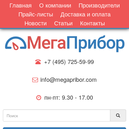
Главная
О компании
Производители
Прайс-листы
Доставка и оплата
Новости
Статьи
Контакты
+7 (495) 725-59-99
info@megapribor.com
пн-пт: 9.30 - 17.00