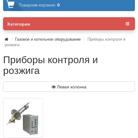
Товаров
в корзине:
0
Категории
Газовое и котельное оборудование
Приборы контроля и
розжига
Приборы контроля и
розжига
Левая колонка