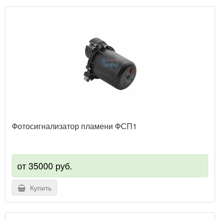
Фотосигнализатор пламени ФСП1
от 35000 руб.
Купить