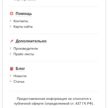
Помощь
Контакты
Карта сайта
Дополнительно
Производители
Прайс-листы
Блог
Новости
Статьи
Предоставленная информация не относится к
публичной оферте (определяемой ст. 437 ГК РФ).