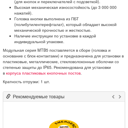
(для кнопок и переключателей с подсветкой).
Высокая механическая износостойкость (до 3 000 000
нажатий).
Головка кнопки выполнена из ПБТ
(полибутилентерефталат), который обладает высокой
механической прочностью и жесткостью.
Наличие инструкции по установке в каждой
индивидуальной упаковке.
Модульная серия MTB5 поставляется в сборе (головка и
основание с блок-контактами) и предназначена для установки в
пластиковые, металлические, стекловолоконные оболочки со
степенью защиты до IP65. Рекомендована для установки
в
корпуса пластиковых кнопочных постов
.
Кратность отгрузки: 1 шт.
Рекомендуемые товары