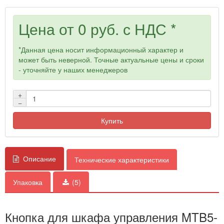
Цена от
0 руб.
с НДС *
*Данная цена носит информационный характер и
может быть неверной. Точные актуальные цены и сроки
- уточняйте у наших менеджеров
+
−
Купить
Описание
Технические характеристики
Упаковка
(5)
Кнопка для шкафа управления MTB5-