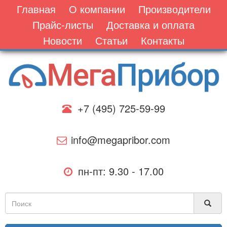
Главная
О компании
Производители
Прайс-листы
Доставка и оплата
Новости
Статьи
Контакты
+7 (495) 725-59-99
info@megapribor.com
пн-пт: 9.30 - 17.00