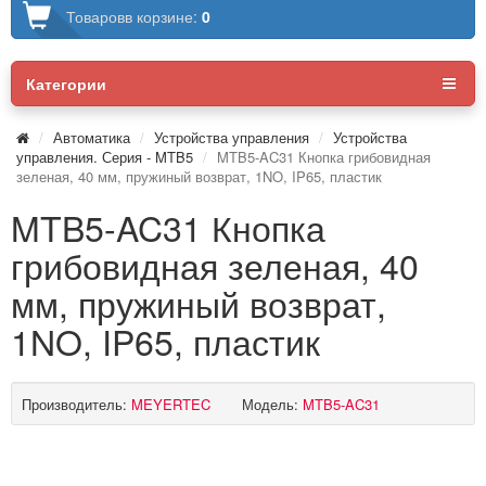
Товаров
в корзине:
0
Категории
Автоматика
Устройства управления
Устройства
управления. Серия - MTB5
MTB5-AC31 Кнопка грибовидная
зеленая, 40 мм, пружиный возврат, 1NO, IP65, пластик
MTB5-AC31 Кнопка
грибовидная зеленая, 40
мм, пружиный возврат,
1NO, IP65, пластик
Производитель:
MEYERTEC
Модель:
MTB5-AC31