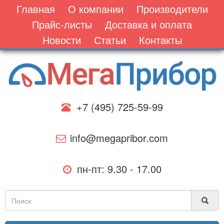
Главная
О компании
Производители
Прайс-листы
Доставка и оплата
Новости
Статьи
Контакты
+7 (495) 725-59-99
info@megapribor.com
пн-пт: 9.30 - 17.00