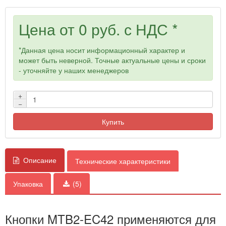
Цена от
0 руб.
с НДС *
*Данная цена носит информационный характер и
может быть неверной. Точные актуальные цены и сроки
- уточняйте у наших менеджеров
+
−
Купить
Описание
Технические характеристики
Упаковка
(5)
Кнопки MTB2-EC42 применяются для