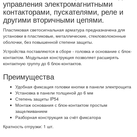
управления электромагнитными
контакторами, пускателями, реле и
другими вторичными цепями.
Пластиковая светосигнальная арматура предназначена для
установки в пластиковые, металлические, стекловолоконные
оболочки, без повышенной степени защиты.
Устройства поставляются в сборе - головка и основание с блок-
контактом. Модульная конструкция позволяет расширять
контактную группу до 6 блок-контактов.
Преимущества
Удобная фиксация головки кнопки в панели электрощита
Установка в панели толщиной до 6 мм
Степень защиты IP54
Монтаж основания с блок-контактом простым
защелкиванием
Разборная конструкция за счёт фиксатора
Кратность отгрузки: 1 шт.