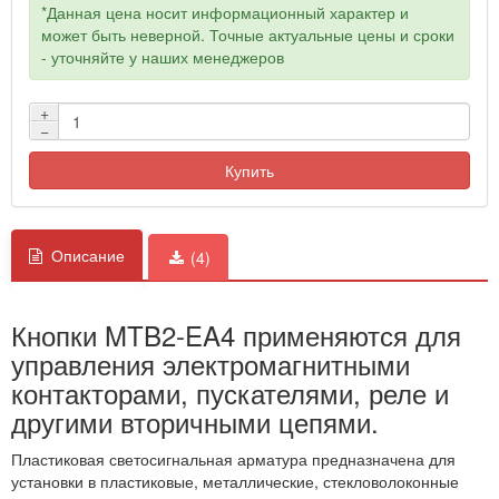
*Данная цена носит информационный характер и
может быть неверной. Точные актуальные цены и сроки
- уточняйте у наших менеджеров
+
−
Купить
Описание
(4)
Кнопки MTB2-EA4 применяются для
управления электромагнитными
контакторами, пускателями, реле и
другими вторичными цепями.
Пластиковая светосигнальная арматура предназначена для
установки в пластиковые, металлические, стекловолоконные