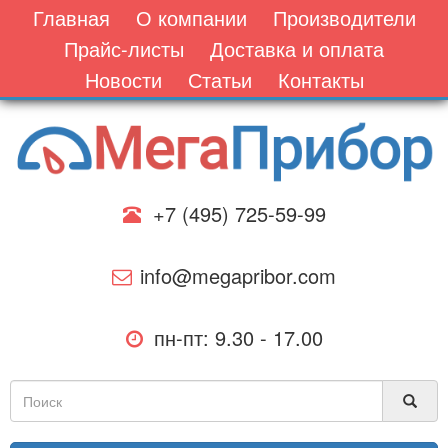
Главная
О компании
Производители
Прайс-листы
Доставка и оплата
Новости
Статьи
Контакты
+7 (495) 725-59-99
info@megapribor.com
пн-пт: 9.30 - 17.00