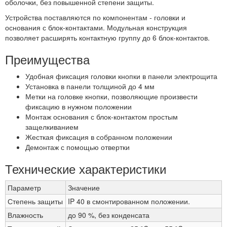
оболочки, без повышенной степени защиты.
Устройства поставляются по компонентам - головки и
основания с блок-контактами. Модульная конструкция
позволяет расширять контактную группу до 6 блок-контактов.
Преимущества
Удобная фиксация головки кнопки в панели электрощита
Установка в панели толщиной до 4 мм
Метки на головке кнопки, позволяющие произвести
фиксацию в нужном положении
Монтаж основания с блок-контактом простым
защелкиванием
Жесткая фиксация в собранном положении
Демонтаж с помощью отвертки
Технические характеристики
Параметр
Значение
Степень защиты
IP 40 в смонтированном положении.
Влажность
до 90 %, без конденсата