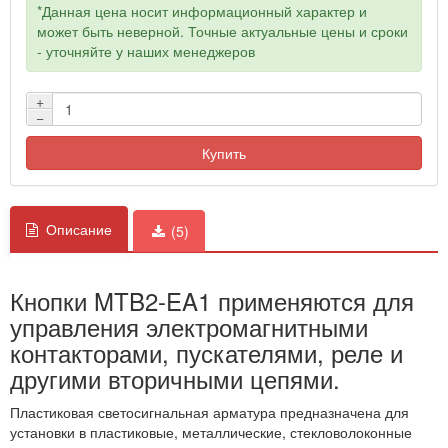
*Данная цена носит информационный характер и
может быть неверной. Точные актуальные цены и сроки
- уточняйте у наших менеджеров
+
−
Купить
Описание
(5)
Кнопки MTB2-EA1 применяются для
управления электромагнитными
контакторами, пускателями, реле и
другими вторичными цепями.
Пластиковая светосигнальная арматура предназначена для
установки в пластиковые, металлические, стекловолоконные