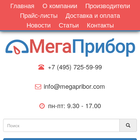
Главная
О компании
Производители
Прайс-листы
Доставка и оплата
Новости
Статьи
Контакты
+7 (495) 725-59-99
info@megapribor.com
пн-пт: 9.30 - 17.00