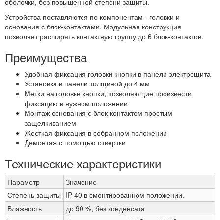
оболочки, без повышенной степени защиты.
Устройства поставляются по компонентам - головки и
основания с блок-контактами. Модульная конструкция
позволяет расширять контактную группу до 6 блок-контактов.
Преимущества
Удобная фиксация головки кнопки в панели электрощита
Установка в панели толщиной до 4 мм
Метки на головке кнопки, позволяющие произвести
фиксацию в нужном положении
Монтаж основания с блок-контактом простым
защелкиванием
Жесткая фиксация в собранном положении
Демонтаж с помощью отвертки
Технические характеристики
Параметр
Значение
Степень защиты
IP 40 в смонтированном положении.
Влажность
до 90 %, без конденсата