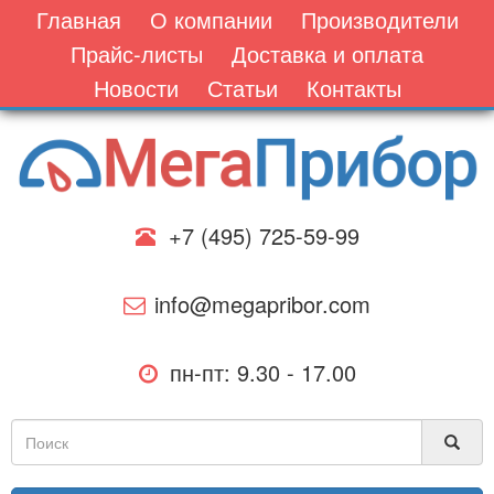
Главная
О компании
Производители
Прайс-листы
Доставка и оплата
Новости
Статьи
Контакты
+7 (495) 725-59-99
info@megapribor.com
пн-пт: 9.30 - 17.00