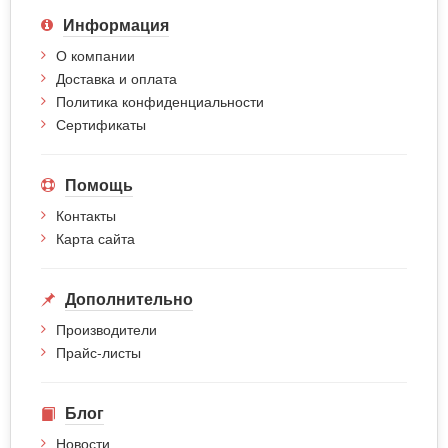
Информация
О компании
Доставка и оплата
Политика конфиденциальности
Сертификаты
Помощь
Контакты
Карта сайта
Дополнительно
Производители
Прайс-листы
Блог
Новости