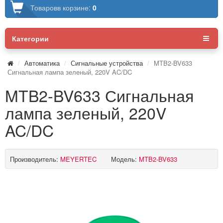
Товаров
в корзине:
0
Категории
Автоматика
Сигнальные устройства
MTB2-BV633
Сигнальная лампа зеленый, 220V AC/DC
MTB2-BV633 Сигнальная
лампа зеленый, 220V
AC/DC
Производитель:
MEYERTEC
Модель:
MTB2-BV633