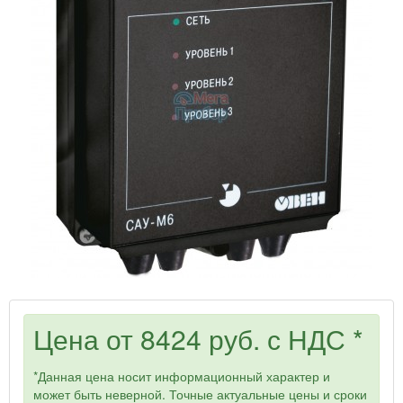
Цена от
8424 руб.
с НДС *
*Данная цена носит информационный характер и
может быть неверной. Точные актуальные цены и сроки