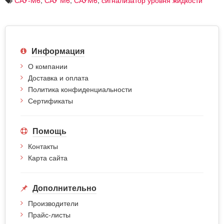
Информация
О компании
Доставка и оплата
Политика конфиденциальности
Сертификаты
Помощь
Контакты
Карта сайта
Дополнительно
Производители
Прайс-листы