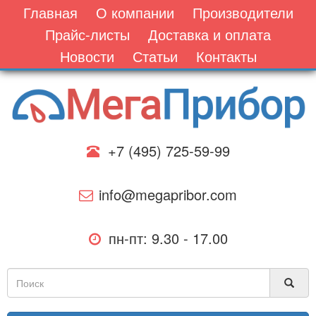
Главная
О компании
Производители
Прайс-листы
Доставка и оплата
Новости
Статьи
Контакты
+7 (495) 725-59-99
info@megapribor.com
пн-пт: 9.30 - 17.00